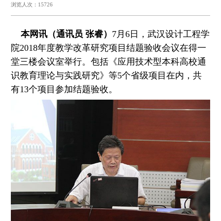
浏览人次：15726
本网讯（
通讯员 张睿
）
7月6日，武汉设计工程学
院2018年度教学改革研究项目结题验收会议在得一
堂三楼会议室举行。包括《应用技术型本科高校通
识教育理论与实践研究》等5个省级项目在内，共
有13个项目参加结题验收。