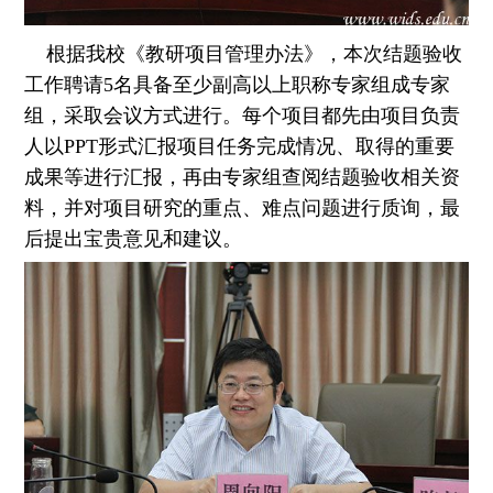
根据我校《教研项目管理办法》，本次结题验收
工作聘请5名具备至少副高以上职称专家组成专家
组，采取会议方式进行。每个项目都先由项目负责
人以PPT形式汇报项目任务完成情况、取得的重要
成果等进行汇报，再由专家组查阅结题验收相关资
料，并对项目研究的重点、难点问题进行质询，最
后提出宝贵意见和建议。