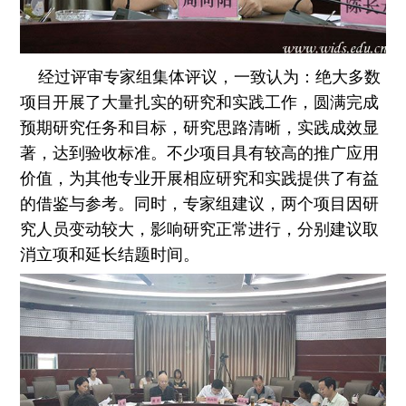
经过评审专家组集体评议，一致认为：绝大多数
项目开展了大量扎实的研究和实践工作，圆满完成
预期研究任务和目标，研究思路清晰，实践成效显
著，达到验收标准。不少项目具有较高的推广应用
价值，为其他专业开展相应研究和实践提供了有益
的借鉴与参考。同时，专家组建议，两个项目因研
究人员变动较大，影响研究正常进行，分别建议取
消立项和延长结题时间。