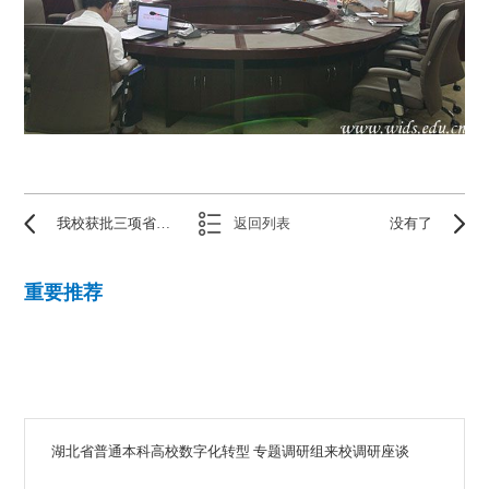
我校获批三项省级教学研究项目
返回列表
没有了
重要推荐
湖北省普通本科高校数字化转型 专题调研组来校调研座谈