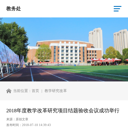
教务处
当前位置：
首页
教学研究改革
2018年度教学改革研究项目结题验收会议成功举行
来源：原创文章
发布时间：2018-07-10 14:39:43