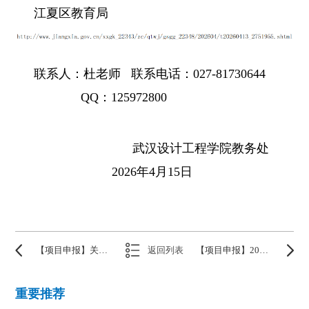
江夏区教育局
联系人：杜老师 联系电话：027-81730644
QQ：125972800
武汉设计工程学院教务处
2026年4月15日
【项目申报】关于组织申报2026年度湖北省高等教育学会科研课题的通知
返回列表
【项目申报】2026年湖北省教育科学规划重大课题招标公告
重要推荐