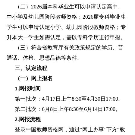
（二）2026届本科毕业生可以申请认定高中、
中小学及幼儿园阶段教师资格；2026届专科毕业生
学生可以申请认定小学、幼儿园阶段教师资格；专
升本大一学生如需认定，需以专科学历进行申报。
（三）符合省教育厅有关政策规定的学历、普
通话、体检、思想品德等条件。
三、
认定流程
（一）网上报名
1.网报时间
第一批次：4月17日上午8:30至4月30日17:00。
第二批次：6月8日上午8:30至6月14日17:00。
2.网报流程
登录中国教师资格网，通过“网上办事”下方“教