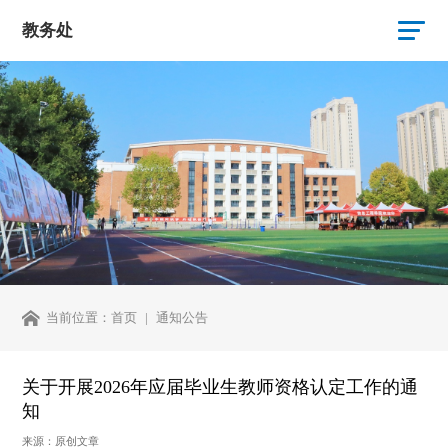
教务处
当前位置：
首页
通知公告
关于开展2026年应届毕业生教师资格认定工作的通
知
来源：原创文章