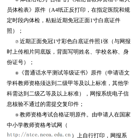
员体检表》原件（A4纸正反打印，在指定医院和规
定时段内体检，粘贴近期免冠正面1寸白底证件
照）；
近期正面免冠1寸彩色白底证件照1张（与网报
⑦
时上传相片同底版，背面写明姓名、学校名称、身
份证号）；
《普通话水平测试等级证书》原件（申请语文
⑧
学科教师资格须达到二级甲等及以上标准，其他学
科需达到二级乙等及以上标准），网报系统电子信
息核验不通过的需提交复印件；
教师资格考试合格证明原件。由申请人在国家
⑨
中小学教师资格考试网（
）上自行打印，网报系