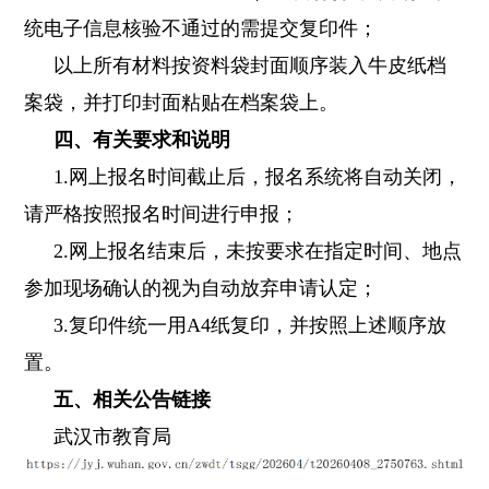
统电子信息核验不通过的需提交复印件；
以上所有材料按资料袋封面顺序装入牛皮纸档
案袋，并打印封面粘贴在档案袋上。
四、有关要求和说明
1.网上报名时间截止后，报名系统将自动关闭，
请严格按照报名时间进行申报；
2.网上报名结束后，未按要求在指定时间、地点
参加现场确认的视为自动放弃申请认定；
3.复印件统一用A4纸复印，并按照上述顺序放
置。
五、相关公告链接
武汉市教育局