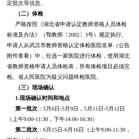
定批次等信息。
（二）体检
严格按照《湖北省申请认定教师资格人员体检
标准及办法》（鄂教师〔2002〕3号）规定执行。
申请人从武汉市教师资格认定体检医院名单（公告
附件查看）中，任选一家医院进行体检，使用湖北
省教师资格申请人员体检表，所有体检项目必须完
检。省人民医院为疑义问题终检医院。
（三）现场确认
1.现场确认时间和地点
第一批次
：5月6日-5月9日，5月11日-5月12日
（上午9:00-11:30，下午14:00-16:30）
第二批次
：6月15日-6月16日（上午9:00-11:30，