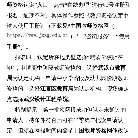
师资格认定”入口，点击“在线办理”进行账号注册和
报名，逾期不补。具体操作参照《教师资格认定申
请人使用手册》（下载见“中国教师资格网（
）”—“咨询服务”—“使用
手册”）。
报名时，认定所在地类型选择“就读学校所在
地”，申请高中阶段教师资格的，选择
武汉市教育
局
为认定机构；申请中小学阶段及幼儿园阶段教师
资格的，选择
江夏区教育局
为认定机构。现场确认
点选择
武汉设计工程学院
。
特别提示：第一批次网报成功但认定未通过的
申请人，待条件符合后可在当季第二批次申请认
定，但须在网报时间内登录中国教师资格网修改认