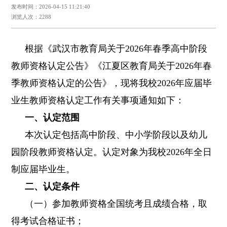
发布时间：2026-04-15 11:21:40
浏览人次：2288
根据《武汉市教育局关于2026年春季高中阶段
教师资格认定公告》《江夏区教育局关于2026年春
季教师资格认定的公告》，现将我校2026年应届毕
业生教师资格认定工作有关事项通知如下：
一、认定范围
本次认定包括高中阶段、中小学阶段以及幼儿
园阶段教师资格认定。认定对象为我校2026年全日
制应届毕业生。
二、认定条件
（一）参加教师资格全国统考且成绩合格，取
得考试合格证书；