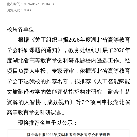
发布时间：2026-05-29 19:04:04
浏览人次：2083
校属各单位：
根据《关于组织申报2026年度湖北省高等教育
学会科研课题的通知》，教务处组织开展了2026年
度湖北省高等教育学会科研课题校内遴选工作。经
项目负责人申报、专家评审，依据湖北省高等教育
学会下达我校的推荐名额，拟推荐《人工智能赋能
文旅翻译教学的效能评估指标构建研究：融合荆楚
资源的人智协同成效视角》等7个项目申报湖北省
高等教育学会科研课题。
现将推荐名单予以公示：