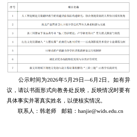
公示时间为
2026年5月29日—6月2日。如有异
议，请以书面形式向教务处反映，反映情况时要有
具体事实并署真实姓名，以便核实情况。
联系人：韩老师
邮箱：
hanjie@wids.edu.cn