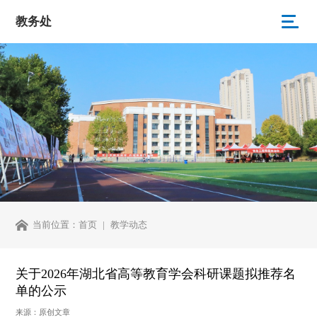
教务处
当前位置：
首页
教学动态
关于2026年湖北省高等教育学会科研课题拟推荐名
单的公示
来源：原创文章